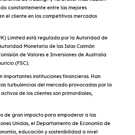
cado constantemente entre las mejores
n el cliente en los competitivos mercados
(UK) Limited está regulada por la Autoridad de
Autoridad Monetaria de las Islas Caimán
omisión de Valores e Inversiones de Australia
uricio (FSC).
 importantes instituciones financieras. Han
a las turbulencias del mercado provocadas por la
ctivos de los clientes son primordiales,
ones de gran impacto para empoderar a las
ciones Unidas, el Departamento de Economía de
nomía, educación y sostenibilidad a nivel