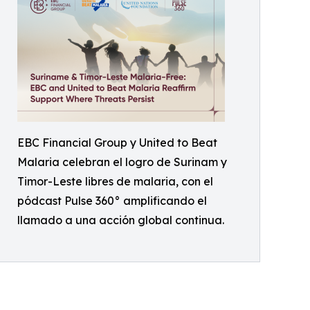
EBC Financial Group y United to Beat
Malaria celebran el logro de Surinam y
Timor-Leste libres de malaria, con el
pódcast Pulse 360° amplificando el
llamado a una acción global continua.