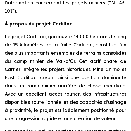
l’information concernant les projets miniers (″NI 43-
101″).
À propos du projet Cadillac
Le projet Cadillac, qui couvre 14 000 hectares le long
de 15 kilomètres de la faille Cadillac, constitue l’un
des plus importants ensembles de terrains consolidés
du camp minier de Val-d’Or. Cet actif phare de
Cartier intègre les projets historiques Mine Chimo et
East Cadillac, créant ainsi une position dominante
dans un camp minier aurifère de classe mondiale.
Avec un excellent accès routier, des infrastructures
disponibles toute l'année et des capacités d’usinage
à proximité, le projet est idéalement positionné pour
une progression rapide et une création de valeur.