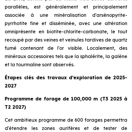
parallèles, est généralement et principalement
associée à une minéralisation d'arsénopyrite-
pyrrhotite fine et disséminée, avec une altération
omniprésente en biotite-chlorite-carbonate, le tout
recoupé par des veines et veinules tardives de quartz
fumé contenant de l'or visible. Localement, des
minéraux accessoires tels que la sphalérite, la galène
et la tourmaline sont observés.
Étapes clés des travaux d’exploration de 2025-
2027
Programme de forage de 100,000 m (T3 2025 à
T2 2027)
Cet ambitieux programme de 600 forages permettra
d'étendre les zones aurifères et de tester de