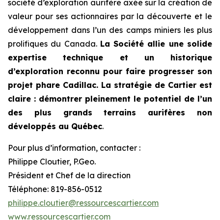
société d’exploration aurifère axée sur la création de
valeur pour ses actionnaires par la découverte et le
développement dans l’un des camps miniers les plus
prolifiques du Canada.
La Société allie une solide
expertise technique et un historique
d’exploration reconnu pour faire progresser son
projet phare Cadillac. La stratégie de Cartier est
claire : démontrer pleinement le potentiel de l’un
des plus grands terrains aurifères non
développés au Québec
.
Pour plus d’information, contacter :
Philippe Cloutier, P.Geo.
Président et Chef de la direction
Téléphone: 819-856-0512
philippe.cloutier@ressourcescartier.com
www.ressourcescartier.com