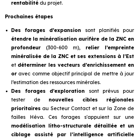
rentabilité
du projet.
Prochaines étapes
Des forages d’expansion
sont planifiés pour
étendre la minéralisation aurifère de la ZNC en
profondeur
(300-600 m),
relier l’empreinte
minéralisée de la ZNC et ses extensions à l’Est
et
déterminer les vecteurs d’enrichissement en
or
avec comme objectif principal de mettre à jour
l’estimation des ressources minérales.
Des forages d’exploration
sont prévus pour
tester de
nouvelles cibles régionales
prioritaires
au Secteur Contact et sur la Zone de
failles Héva. Ces forages s'appuient sur une
modélisation litho-structurale détaillée
et un
ciblage assisté par l’intelligence artificielle