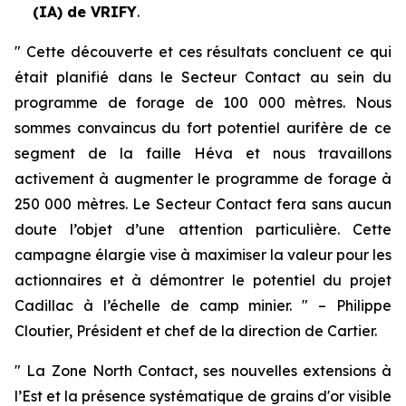
(IA) de VRIFY
.
"
Cette découverte et ces résultats concluent ce qui
était planifié dans le Secteur Contact au sein du
programme de forage de 100 000 mètres. Nous
sommes convaincus du fort potentiel aurifère de ce
segment de la faille Héva et nous travaillons
activement à augmenter le programme de forage à
250 000 mètres. Le Secteur Contact fera sans aucun
doute l’objet d’une attention particulière. Cette
campagne élargie vise à maximiser la valeur pour les
actionnaires et à démontrer le potentiel du projet
Cadillac à l’échelle de camp minier.
"
–
Philippe
Cloutier, Président et chef de la direction de Cartier.
"
La Zone North Contact, ses nouvelles extensions à
l’Est et la présence systématique de grains d'or visible