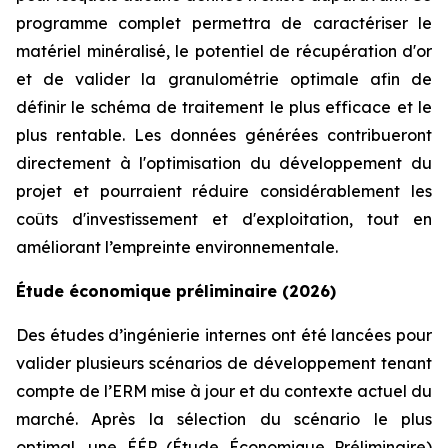
programme complet permettra de caractériser le
matériel minéralisé, le potentiel de récupération d'or
et de valider la granulométrie optimale afin de
définir le schéma de traitement le plus efficace et le
plus rentable. Les données générées contribueront
directement à l'optimisation du développement du
projet et pourraient réduire considérablement les
coûts d'investissement et d'exploitation, tout en
améliorant l’empreinte environnementale.
Étude économique préliminaire (2026)
Des études d’ingénierie internes ont été lancées pour
valider plusieurs scénarios de développement tenant
compte de l’ERM mise à jour et du contexte actuel du
marché. Après la sélection du scénario le plus
optimal, une ÉÉP (Étude Économique Préliminaire)