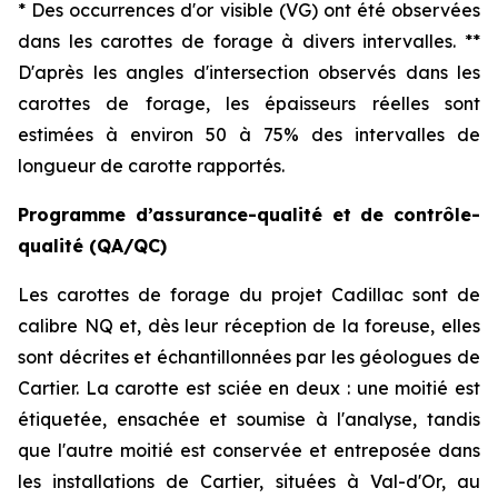
* Des occurrences d'or visible (VG) ont été observées
dans les carottes de forage à divers intervalles. **
D'après les angles d'intersection observés dans les
carottes de forage, les épaisseurs réelles sont
estimées à environ 50 à 75% des intervalles de
longueur de carotte rapportés.
Programme d’assurance-qualité et de contrôle-
qualité (QA/QC)
Les carottes de forage du projet Cadillac sont de
calibre NQ et, dès leur réception de la foreuse, elles
sont décrites et échantillonnées par les géologues de
Cartier. La carotte est sciée en deux : une moitié est
étiquetée, ensachée et soumise à l'analyse, tandis
que l'autre moitié est conservée et entreposée dans
les installations de Cartier, situées à Val-d'Or, au