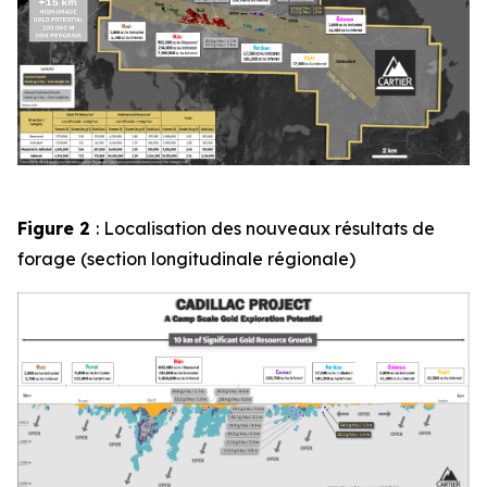
Figure 2
: Localisation des nouveaux résultats de
forage (section longitudinale régionale)