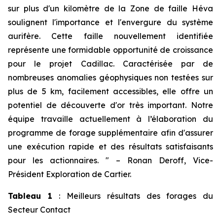
sur plus d'un kilomètre de la Zone de faille Héva
soulignent l'importance et l'envergure du système
aurifère. Cette faille nouvellement identifiée
représente une formidable opportunité de croissance
pour le projet Cadillac. Caractérisée par de
nombreuses anomalies géophysiques non testées sur
plus de 5 km, facilement accessibles, elle offre un
potentiel de découverte d'or très important. Notre
équipe travaille actuellement à l’élaboration du
programme de forage supplémentaire afin d'assurer
une exécution rapide et des résultats satisfaisants
pour les actionnaires.
"
–
Ronan Deroff, Vice-
Président Exploration de Cartier.
Tableau 1
: Meilleurs résultats des forages du
Secteur Contact