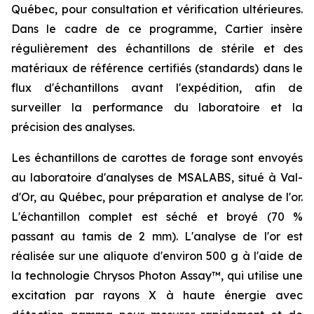
Québec, pour consultation et vérification ultérieures.
Dans le cadre de ce programme, Cartier insère
régulièrement des échantillons de stérile et des
matériaux de référence certifiés (standards) dans le
flux d'échantillons avant l'expédition, afin de
surveiller la performance du laboratoire et la
précision des analyses.
Les échantillons de carottes de forage sont envoyés
au laboratoire d'analyses de MSALABS, situé à Val-
d'Or, au Québec, pour préparation et analyse de l'or.
L'échantillon complet est séché et broyé (70 %
passant au tamis de 2 mm). L'analyse de l'or est
réalisée sur une aliquote d'environ 500 g à l'aide de
la technologie Chrysos Photon Assay™, qui utilise une
excitation par rayons X à haute énergie avec