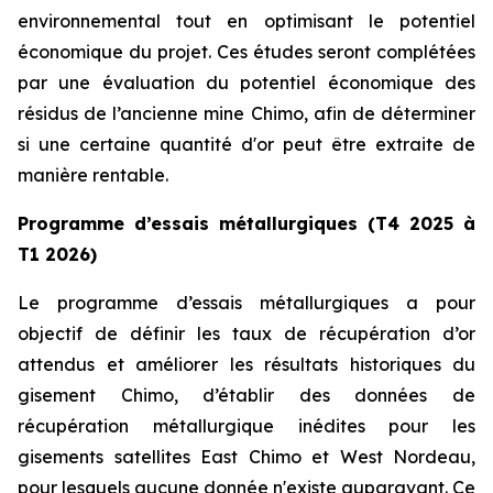
environnemental tout en optimisant le potentiel
économique du projet. Ces études seront complétées
par une évaluation du potentiel économique des
résidus de l’ancienne mine Chimo, afin de déterminer
si une certaine quantité d'or peut être extraite de
manière rentable.
Programme d’essais métallurgiques (T4 2025 à
T1 2026)
Le programme d’essais métallurgiques a pour
objectif de définir les taux de récupération d’or
attendus et améliorer les résultats historiques du
gisement Chimo, d’établir des données de
récupération métallurgique inédites pour les
gisements satellites East Chimo et West Nordeau,
pour lesquels aucune donnée n'existe auparavant. Ce