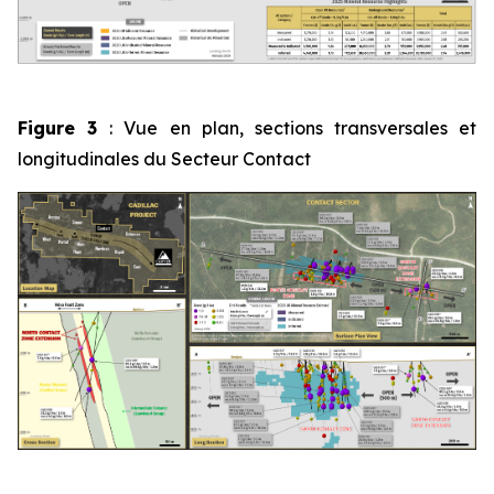
Figure 3
: Vue en plan, sections transversales et
longitudinales du Secteur Contact