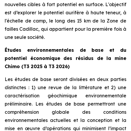
nouvelles cibles à fort potentiel en surface. L'objectif
est d’explorer le potentiel aurifère à haute teneur, à
l'échelle de camp, le long des 15 km de la Zone de
failles Cadillac, qui appartient pour la première fois à
une seule société.
Études environnementales de base et du
potentiel économique des résidus de la mine
Chimo (T3 2025 à T3 2026)
Les études de base seront divisées en deux parties
distinctes : 1) une revue de la littérature et 2) une
caractérisation géochimique environnementale
préliminaire. Les études de base permettront une
compréhension globale des conditions
environnementales actuelles et la conception et la
mise en œuvre d’opérations qui minimisent l’impact