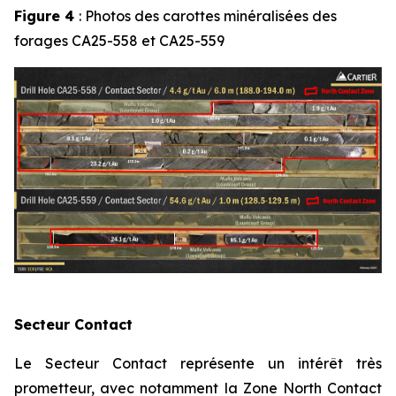
Figure 4
: Photos des carottes minéralisées des
forages CA25-558 et CA25-559
Secteur Contact
Le Secteur Contact représente un intérêt très
prometteur, avec notamment la Zone North Contact