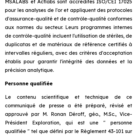
MSALABS et Actlabs sont accrédités ISO/CEI 17025
pour les analyses de l'or et appliquent des protocoles
d'assurance-qualité et de contrôle-qualité conformes
aux normes du secteur. Leurs programmes internes
de contrôle-qualité incluent l'utilisation de stériles, de
duplicatas et de matériaux de référence certifiés à
intervalles réguliers, avec des critères d'acceptation
établis pour garantir l'intégrité des données et la
précision analytique.
Personne qualifiée
Le contenu scientifique et technique de ce
communiqué de presse a été préparé, révisé et
approuvé par M. Ronan Déroff, géo., M.Sc., Vice-
Président Exploration, qui est une ″ personne
qualifiée ″ tel que défini par le Règlement 43-101 sur