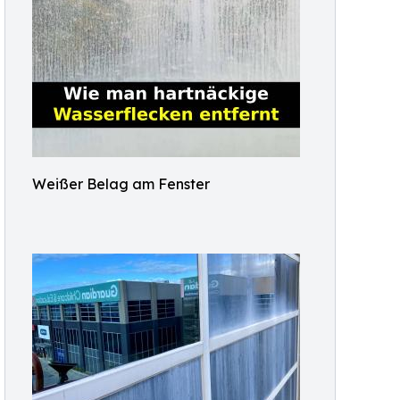
Weißer Belag am Fenster