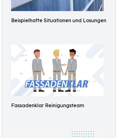
Beispielhafte Situationen und Losungen
Fassadenklar Reinigungsteam