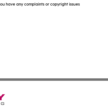
f you have any complaints or copyright issues