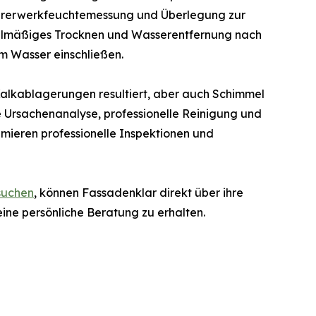
urerwerkfeuchtemessung und Überlegung zur
egelmäßiges Trocknen und Wasserentfernung nach
m Wasser einschließen.
alkablagerungen resultiert, aber auch Schimmel
Ursachenanalyse, professionelle Reinigung und
mieren professionelle Inspektionen und
suchen
, können Fassadenklar direkt über ihre
ine persönliche Beratung zu erhalten.