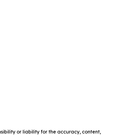
ility or liability for the accuracy, content,