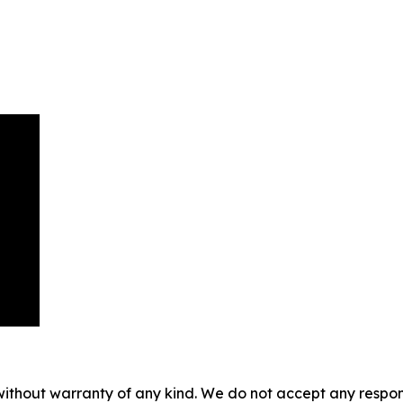
without warranty of any kind. We do not accept any responsib